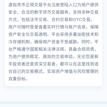
虚拟货币正规交易平台注册登陆入口为用户提供
安全、合法的数字货币交易服务，支持多种交易
方式，包括法币交易、合约交易和OTC交易。
用户可随时登录查看实时行情与账户信息，保障
资产安全与交易透明。平台采用多重加密技术和
冷存储机制，确保用户资金不受威胁。同时，平
台严格遵守国家相关法律法规，具备合规资质，
为用户提供稳定、高效的交易体验。无论您是新
手投资者还是资深交易者，都可以在这里找到适
合自己的交易模式，实现资产增值与风险管理的
双重目标。