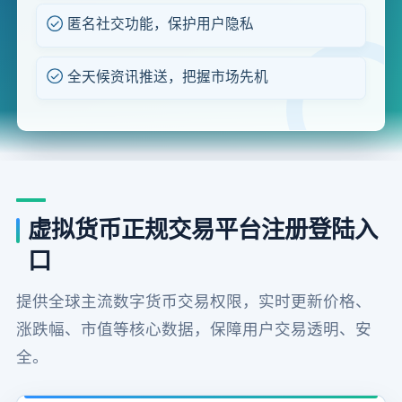
匿名社交功能，保护用户隐私
全天候资讯推送，把握市场先机
虚拟货币正规交易平台注册登陆入
口
提供全球主流数字货币交易权限，实时更新价格、
涨跌幅、市值等核心数据，保障用户交易透明、安
全。