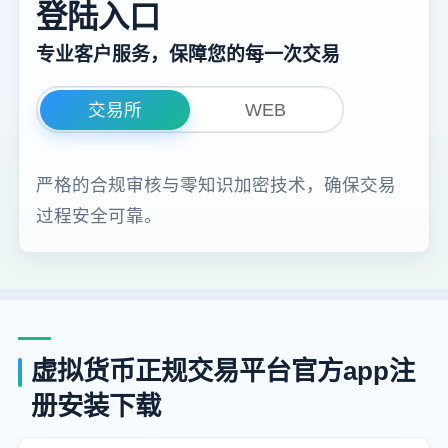
登陆入口
专业客户服务，保障您的每一次交易
交易所
WEB
严格的合规审核与零知识加密技术，确保交易
过程安全可靠。
虚拟货币正规交易平台官方app注
册安装下载