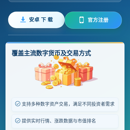
安卓 下 载
官方注册
覆盖主流数字货币及交易方式
支持多种数字资产交易，满足不同投资者需求
提供实时行情、涨跌数据与市值排名