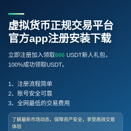
虚拟货币正规交易平台
官方app注册安装下载
立即注册加入领取
666
USDT新人礼包，
100%成功领取USDT。
1、注册流程简单
2、账号安全可靠
3、全网最低的交易费用
了解最新市场动态，保障资产安全，享受高效交易
体验