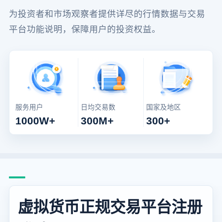
为投资者和市场观察者提供详尽的行情数据与交易
平台功能说明，保障用户的投资权益。
服务用户
日均交易数
国家及地区
1000W+
300M+
300+
虚拟货币正规交易平台注册