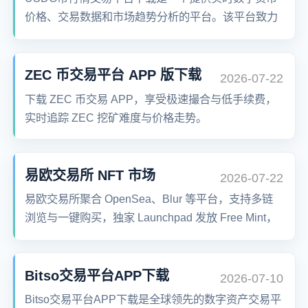
价格、交易数据和市场趋势分析的平台。该平台致力
于为用户提供便捷、安全的加密货币行情查询服务，
尤其适合新手用户快速了解市场动态。
ZEC 币交易平台 APP 版下载
2026-07-22
下载 ZEC 币交易 APP，享受极速撮合与低手续费，
实时追踪 ZEC 挖矿难度与价格走势。
易欧交易所 NFT 市场
2026-07-22
易欧交易所聚合 OpenSea、Blur 等平台，支持多链
浏览与一键购买，独家 Launchpad 发放 Free Mint，
低成本捕获 NFT 赛道 Alpha 机会。
Bitso交易平台APP下载
2026-07-10
Bitso交易平台APP下载是全球领先的数字资产交易平