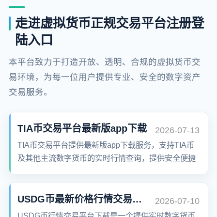
走进虚拟货币正规交易平台注册登
陆入口
本平台致力于打造开放、透明、合规的虚拟货币交
易环境，为每一位用户提供专业、安全的数字资产
交易服务。
TIA币交易平台最新版app下载
2026-07-13
TIA币交易平台提供最新版app下载服务，支持TIA币
及其他主流数字货币的实时行情查询，提供安全便捷
的数字资产交易方式，让用户随时掌握市场动态，轻
松进行交易。
USDG币最新价格行情交易平台下载
2026-07-10
USDG币行情交易平台下载是一个提供实时数字货币